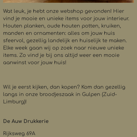
Wat
l
euk, je hebt onze webshop gevonden! Hier
vind je mooie en unieke items voor jouw interieur.
Houten planken, oude houten potten, kruiken,
manden en ornamenten: alles om jouw huis
sfeervol, gezellig landelijk en huiselijk te maken.
Elke week gaan wij op zoek naar nieuwe unieke
items. Zo vind je bij ons altijd weer een mooie
aanwinst voor jouw huis!
Wil je eerst kijken, dan kopen? Kom dan gezellig
langs in onze broodjeszaak in Gulpen (Zuid-
Limburg)!
De Auw Drukkerie
Rijksweg 69A