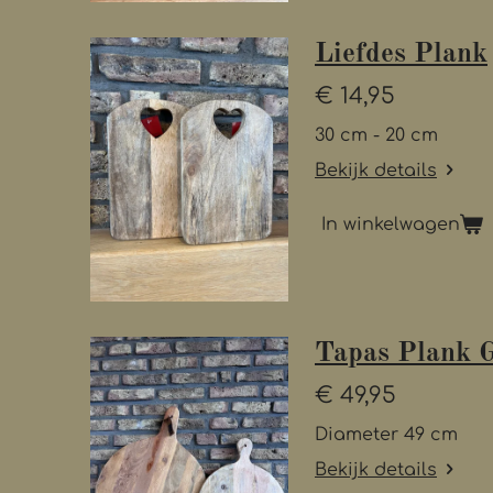
Liefdes Plank
€ 14,95
30 cm - 20 cm
Bekijk details
In winkelwagen
Tapas Plank 
€ 49,95
Diameter 49 cm
Bekijk details