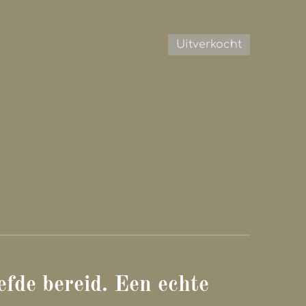
Uitverkocht
efde bereid. Een echte