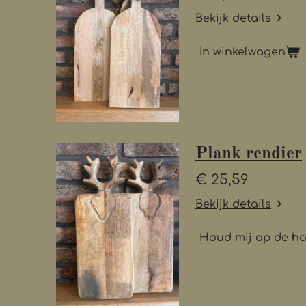
Bekijk details
In winkelwagen
Plank rendier
€ 25,59
Bekijk details
Houd mij op de h