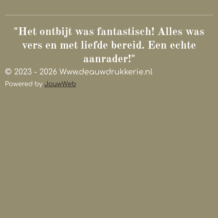
"Het ontbijt was fantastisch! Alles was
vers en met liefde bereid. Een echte
aanrader!"
© 2023 - 2026 Www.deauwdrukkerie.nl
Powered by
JouwWeb